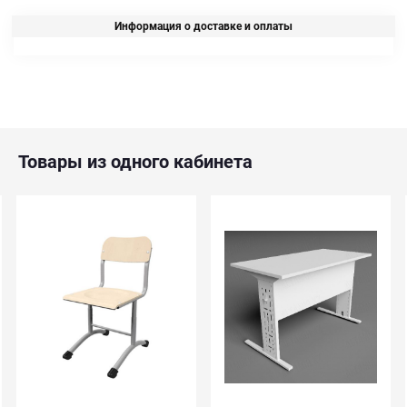
Информация о доставке и оплаты
Товары из одного кабинета