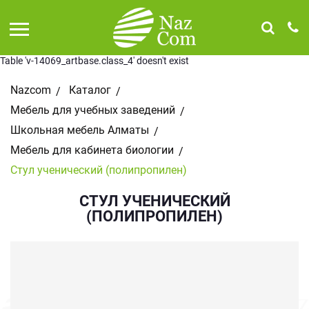
Table 'v-14069_artbase.class_4' doesn't exist
Nazcom
Каталог
Мебель для учебных заведений
Школьная мебель Алматы
Мебель для кабинета биологии
Стул ученический (полипропилен)
СТУЛ УЧЕНИЧЕСКИЙ
(ПОЛИПРОПИЛЕН)