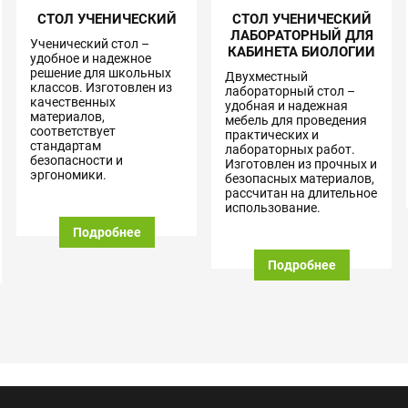
СТОЛ УЧЕНИЧЕСКИЙ
СТОЛ УЧЕНИЧЕСКИЙ
ЛАБОРАТОРНЫЙ ДЛЯ
Ученический стол –
КАБИНЕТА БИОЛОГИИ
удобное и надежное
решение для школьных
Двухместный
классов. Изготовлен из
лабораторный стол –
качественных
удобная и надежная
материалов,
мебель для проведения
соответствует
практических и
стандартам
лабораторных работ.
безопасности и
Изготовлен из прочных и
эргономики.
безопасных материалов,
рассчитан на длительное
использование.
Подробнее
Подробнее