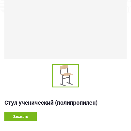
Стул ученический (полипропилен)
Заказать