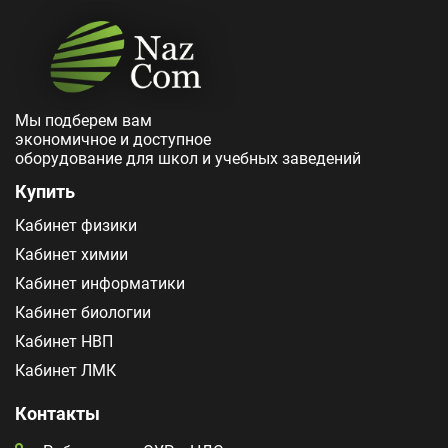
Мы подберем вам
экономичное и доступное
оборудование для школ и учебных заведений
Купить
Кабинет физики
Кабинет химии
Кабинет информатики
Кабинет биологии
Кабинет НВП
Кабинет ЛМК
Контакты