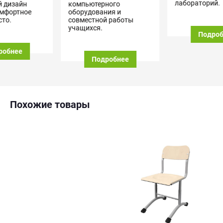
лабораторий.
компьютерного
оборудования и
совместной работы
учащихся.
Подробнее
Подробнее
Похожие товары