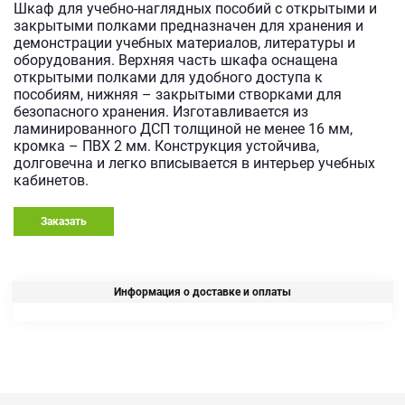
Шкаф для учебно-наглядных пособий с открытыми и
закрытыми полками предназначен для хранения и
демонстрации учебных материалов, литературы и
оборудования. Верхняя часть шкафа оснащена
открытыми полками для удобного доступа к
пособиям, нижняя – закрытыми створками для
безопасного хранения. Изготавливается из
ламинированного ДСП толщиной не менее 16 мм,
кромка – ПВХ 2 мм. Конструкция устойчива,
долговечна и легко вписывается в интерьер учебных
кабинетов.
Заказать
Информация о доставке и оплаты