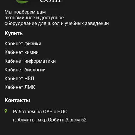
Мы подберем вам
экономичное и доступное
оборудование для школ и учебных заведений
Купить
Кабинет физики
Кабинет химии
Кабинет информатики
Кабинет биологии
Кабинет НВП
Кабинет ЛМК
Контакты
Работаем на ОУР с НДС
г. Алматы, мкр.Орбита-3, дом 52