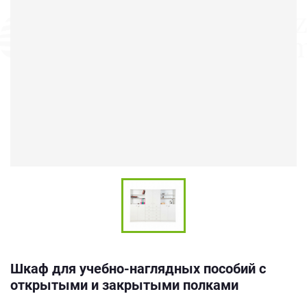
Шкаф для учебно-наглядных пособий с
открытыми и закрытыми полками