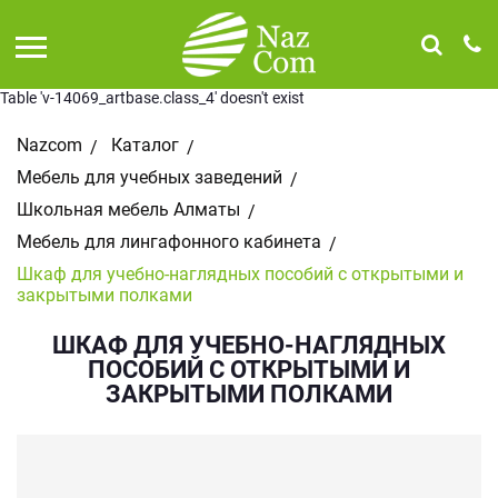
Table 'v-14069_artbase.class_4' doesn't exist
Nazcom
Каталог
Мебель для учебных заведений
Школьная мебель Алматы
Мебель для лингафонного кабинета
Шкаф для учебно-наглядных пособий с открытыми и
закрытыми полками
ШКАФ ДЛЯ УЧЕБНО-НАГЛЯДНЫХ
ПОСОБИЙ С ОТКРЫТЫМИ И
ЗАКРЫТЫМИ ПОЛКАМИ