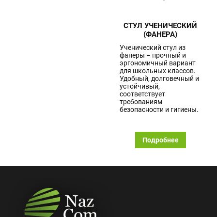
СТУЛ УЧЕНИЧЕСКИЙ
(ФАНЕРА)
Ученический стул из
фанеры – прочный и
эргономичный вариант
для школьных классов.
Удобный, долговечный и
устойчивый,
соответствует
требованиям
безопасности и гигиены.
Подробнее