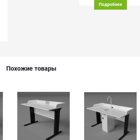
Подробнее
Похожие товары