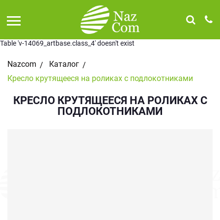
Table 'v-14069_artbase.class_4' doesn't exist
Nazcom
Каталог
Кресло крутящееся на роликах с подлокотниками
КРЕСЛО КРУТЯЩЕЕСЯ НА РОЛИКАХ С
ПОДЛОКОТНИКАМИ