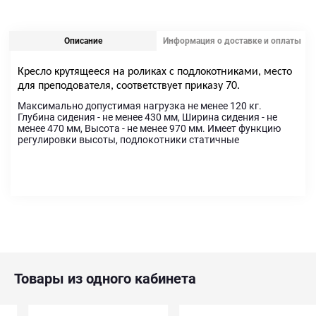
Описание
Информация о доставке и оплаты
Кресло крутящееся на роликах с подлокотниками, место
для преподователя, соответствует приказу 70.
Максимально допустимая нагрузка не менее 120 кг.
Глубина сидения - не менее 430 мм, Ширина сидения - не
менее 470 мм, Высота - не менее 970 мм. Имеет функцию
регулировки высоты, подлокотники статичные
Товары из одного кабинета