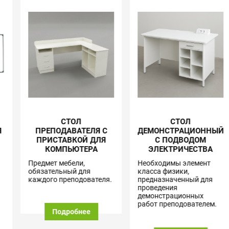
СТОЛ
СТОЛ
ПРЕПОДАВАТЕЛЯ С
ДЕМОНСТРАЦИОННЫЙ
ПРИСТАВКОЙ ДЛЯ
С ПОДВОДОМ
КОМПЬЮТЕРА
ЭЛЕКТРИЧЕСТВА
Предмет мебели,
Необходимы элемент
обязательный для
класса физики,
каждого преподователя.
предназначенный для
проведения
демонстрационных
работ преподователем.
Подробнее