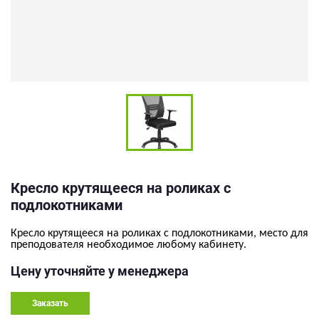
Кресло крутящееся на роликах с
подлокотниками
Кресло крутящееся на роликах с подлокотниками, место для
преподователя необходимое любому кабинету.
Цену уточняйте у менеджера
Заказать