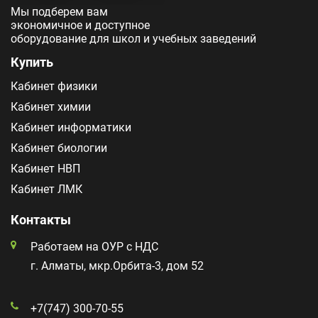
Мы подберем вам
экономичное и доступное
оборудование для школ и учебных заведений
Купить
Кабинет физики
Кабинет химии
Кабинет информатики
Кабинет биологии
Кабинет НВП
Кабинет ЛМК
Контакты
Работаем на ОУР с НДС
г. Алматы, мкр.Орбита-3, дом 52
+7(747) 300-70-55