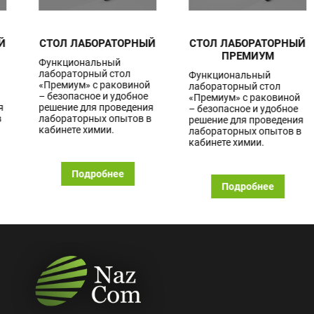
СТОЛ ЛАБОРАТОРНЫЙ
СТОЛ ЛАБОРАТОРНЫЙ
ПРЕМИУМ
Функциональный
лабораторный стол
Функциональный
«Премиум» с раковиной
лабораторный стол
– безопасное и удобное
«Премиум» с раковиной
решение для проведения
– безопасное и удобное
лабораторных опытов в
решение для проведения
кабинете химии.
лабораторных опытов в
кабинете химии.
Подробнее
Подробнее