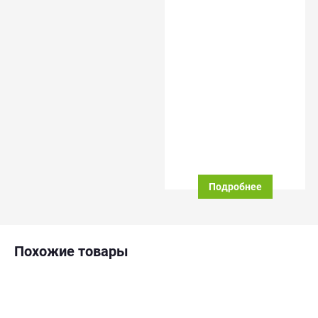
Подробнее
Похожие товары