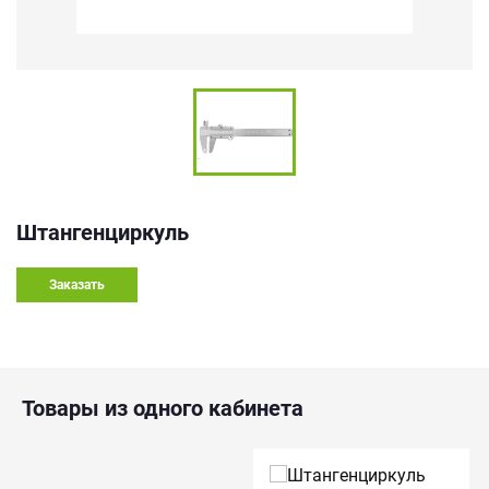
Штангенциркуль
Заказать
Товары из одного кабинета