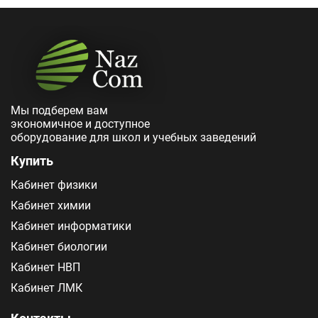
Мы подберем вам
экономичное и доступное
оборудование для школ и учебных заведений
Купить
Кабинет физики
Кабинет химии
Кабинет информатики
Кабинет биологии
Кабинет НВП
Кабинет ЛМК